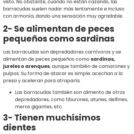
visto. No obstante, cuando no están cazando, las
barracudas suelen nadar más lentamente e incluso
con armonía, dando una sensación muy agradable.
2- Se alimentan de peces
pequeños como sardinas
Las barracudas son depredadores carnívoros y se
alimentan de peces pequeños como
sardinas,
jureles o arenques
, aunque también de camarones y
pulpos. Su forma de atacar es simple: acechan a la
presa y aceleran para atraparla.
Las barracudas también son alimento de otros
depredadores, como tiburones, atunes, delfines,
meros gigantes, etc.
3- Tienen muchísimos
dientes