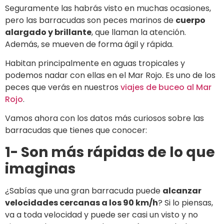
Seguramente las habrás visto en muchas ocasiones,
pero las barracudas son peces marinos de
cuerpo
alargado y brillante
, que llaman la atención.
Además, se mueven de forma ágil y rápida.
Habitan principalmente en aguas tropicales y
podemos nadar con ellas en el Mar Rojo. Es uno de los
peces que verás en nuestros
viajes de buceo al Mar
Rojo
.
Vamos ahora con los datos más curiosos sobre las
barracudas que tienes que conocer:
1- Son más rápidas de lo que
imaginas
¿Sabías que una gran barracuda puede
alcanzar
velocidades cercanas a los 90 km/h
? Si lo piensas,
va a toda velocidad y puede ser casi un visto y no