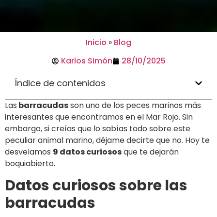
Inicio
»
Blog
Karlos Simón
28/10/2025
Índice de contenidos
Las
barracudas
son uno de los peces marinos más
interesantes que encontramos en el Mar Rojo. Sin
embargo, si creías que lo sabías todo sobre este
peculiar animal marino, déjame decirte que no. Hoy te
desvelamos
9 datos curiosos
que te dejarán
boquiabierto.
Datos curiosos sobre las
barracudas