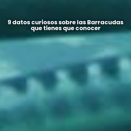
9 datos curiosos sobre las Barracudas
que tienes que conocer