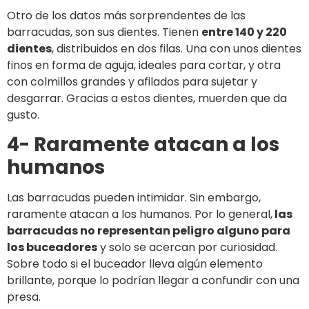
Otro de los datos más sorprendentes de las
barracudas, son sus dientes. Tienen
entre 140 y 220
dientes
, distribuidos en dos filas. Una con unos dientes
finos en forma de aguja, ideales para cortar, y otra
con colmillos grandes y afilados para sujetar y
desgarrar. Gracias a estos dientes, muerden que da
gusto.
4- Raramente atacan a los
humanos
Las barracudas pueden intimidar. Sin embargo,
raramente atacan a los humanos. Por lo general,
las
barracudas no representan peligro alguno para
los buceadores
y solo se acercan por curiosidad.
Sobre todo si el buceador lleva algún elemento
brillante, porque lo podrían llegar a confundir con una
presa.