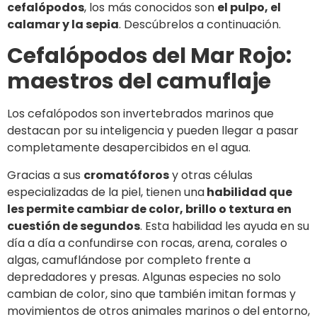
cefalópodos
, los más conocidos son
el pulpo, el
calamar y la sepia
. Descúbrelos a continuación.
Cefalópodos del Mar Rojo:
maestros del camuflaje
Los cefalópodos son invertebrados marinos que
destacan por su inteligencia y pueden llegar a pasar
completamente desapercibidos en el agua.
Gracias a sus
cromatóforos
y otras células
especializadas de la piel, tienen una
habilidad que
les permite cambiar de color, brillo o textura en
cuestión de segundos
. Esta habilidad les ayuda en su
día a día a confundirse con rocas, arena, corales o
algas, camuflándose por completo frente a
depredadores y presas. Algunas especies no solo
cambian de color, sino que también imitan formas y
movimientos de otros animales marinos o del entorno,