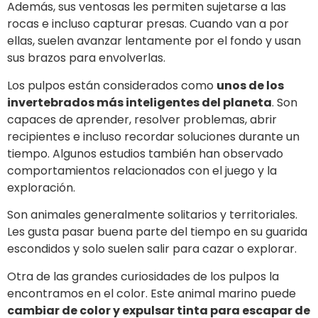
Además, sus ventosas les permiten sujetarse a las
rocas e incluso capturar presas. Cuando van a por
ellas, suelen avanzar lentamente por el fondo y usan
sus brazos para envolverlas.
Los pulpos están considerados como
unos de los
invertebrados más inteligentes del planeta
. Son
capaces de aprender, resolver problemas, abrir
recipientes e incluso recordar soluciones durante un
tiempo. Algunos estudios también han observado
comportamientos relacionados con el juego y la
exploración.
Son animales generalmente solitarios y territoriales.
Les gusta pasar buena parte del tiempo en su guarida
escondidos y solo suelen salir para cazar o explorar.
Otra de las grandes curiosidades de los pulpos la
encontramos en el color. Este animal marino puede
cambiar de color y expulsar tinta para escapar de