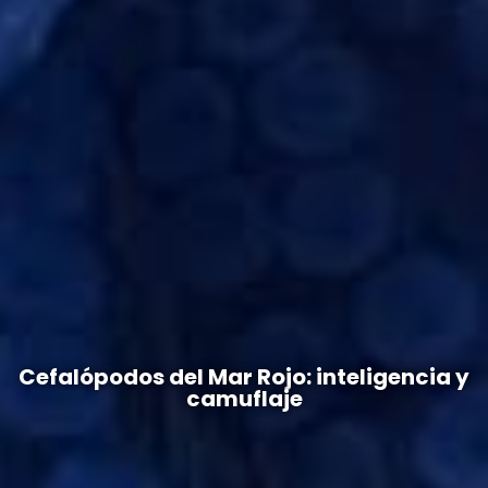
Cefalópodos del Mar Rojo: inteligencia y
camuflaje