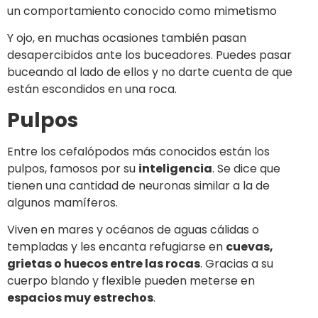
un comportamiento conocido como mimetismo
Y ojo, en muchas ocasiones también pasan
desapercibidos ante los buceadores. Puedes pasar
buceando al lado de ellos y no darte cuenta de que
están escondidos en una roca.
Pulpos
Entre los cefalópodos más conocidos están los
pulpos, famosos por su
inteligencia
. Se dice que
tienen una cantidad de neuronas similar a la de
algunos mamíferos.
Viven en mares y océanos de aguas cálidas o
templadas y les encanta refugiarse en
cuevas,
grietas o huecos entre las rocas
. Gracias a su
cuerpo blando y flexible pueden meterse en
espacios muy estrechos
.