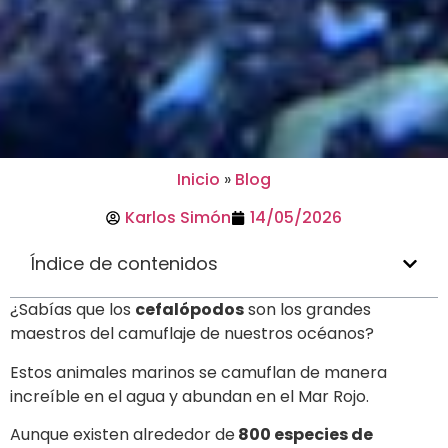
Inicio
»
Blog
Karlos Simón
14/05/2026
Índice de contenidos
¿Sabías que los
cefalópodos
son los grandes
maestros del camuflaje de nuestros océanos?
Estos animales marinos se camuflan de manera
increíble en el agua y abundan en el Mar Rojo.
Aunque existen alrededor de
800 especies de