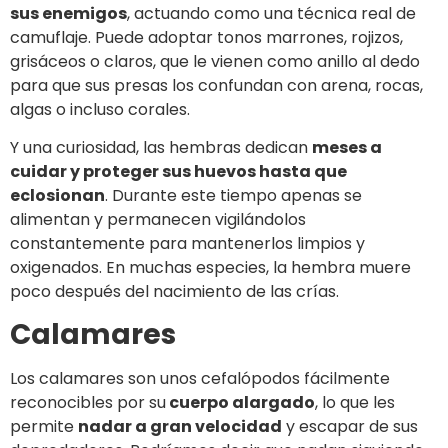
sus enemigos
, actuando como una técnica real de
camuflaje. Puede adoptar tonos marrones, rojizos,
grisáceos o claros, que le vienen como anillo al dedo
para que sus presas los confundan con arena, rocas,
algas o incluso corales.
Y una curiosidad, las hembras dedican
meses a
cuidar y proteger sus huevos hasta que
eclosionan
. Durante este tiempo apenas se
alimentan y permanecen vigilándolos
constantemente para mantenerlos limpios y
oxigenados. En muchas especies, la hembra muere
poco después del nacimiento de las crías.
Calamares
Los calamares son unos cefalópodos fácilmente
reconocibles por su
cuerpo alargado
, lo que les
permite
nadar a gran velocidad
y escapar de sus