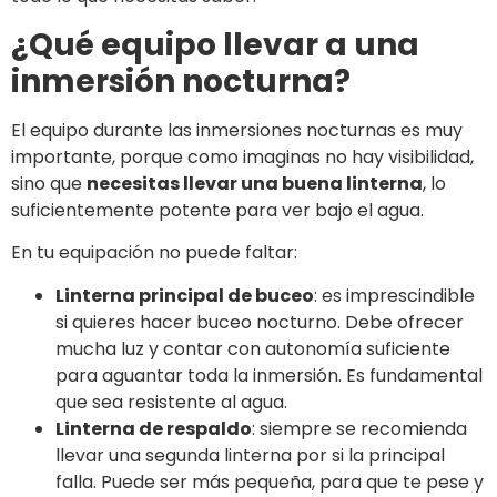
¿Qué equipo llevar a una
inmersión nocturna?
El equipo durante las inmersiones nocturnas es muy
importante, porque como imaginas no hay visibilidad,
sino que
necesitas llevar una buena linterna
, lo
suficientemente potente para ver bajo el agua.
En tu equipación no puede faltar:
Linterna principal de buceo
: es imprescindible
si quieres hacer buceo nocturno. Debe ofrecer
mucha luz y contar con autonomía suficiente
para aguantar toda la inmersión. Es fundamental
que sea resistente al agua.
Linterna de respaldo
: siempre se recomienda
llevar una segunda linterna por si la principal
falla. Puede ser más pequeña, para que te pese y