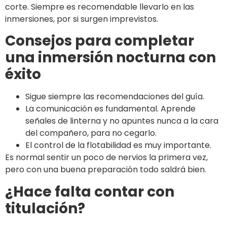
corte. Siempre es recomendable llevarlo en las
inmersiones, por si surgen imprevistos.
Consejos para completar
una inmersión nocturna con
éxito
Sigue siempre las recomendaciones del guía.
La comunicación es fundamental. Aprende
señales de linterna y no apuntes nunca a la cara
del compañero, para no cegarlo.
El control de la flotabilidad es muy importante.
Es normal sentir un poco de nervios la primera vez,
pero con una buena preparación todo saldrá bien.
¿Hace falta contar con
titulación?