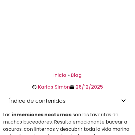
Inicio
»
Blog
Karlos Simón
26/12/2025
Índice de contenidos
Las
inmersiones nocturnas
son las favoritas de
muchos buceadores. Resulta emocionante bucear a
oscuras, con linternas y descubrir toda la vida marina