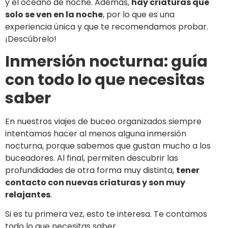
y el océano de noche. Además,
hay criaturas que
solo se ven en la noche
, por lo que es una
experiencia única y que te recomendamos probar.
¡Descúbrelo!
Inmersión nocturna: guía
con todo lo que necesitas
saber
En nuestros viajes de buceo organizados siempre
intentamos hacer al menos alguna inmersión
nocturna, porque sabemos que gustan mucho a los
buceadores. Al final, permiten descubrir las
profundidades de otra forma muy distinta,
tener
contacto con nuevas criaturas y son muy
relajantes
.
Si es tu primera vez, esto te interesa. Te contamos
todo lo que necesitas saber.