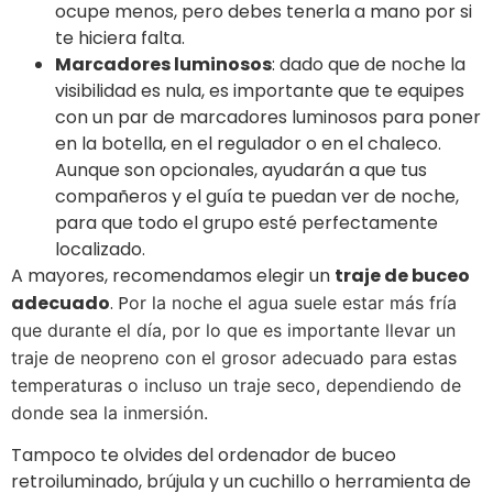
ocupe menos, pero debes tenerla a mano por si
te hiciera falta.
Marcadores luminosos
: dado que de noche la
visibilidad es nula, es importante que te equipes
con un par de marcadores luminosos para poner
en la botella, en el regulador o en el chaleco.
Aunque son opcionales, ayudarán a que tus
compañeros y el guía te puedan ver de noche,
para que todo el grupo esté perfectamente
localizado.
A mayores, recomendamos elegir un
traje de buceo
adecuado
. P
or la noche el agua suele estar más fría
que durante el día, por lo que es importante llevar un
traje de neopreno con el grosor adecuado para estas
temperaturas o incluso un traje seco, dependiendo de
donde sea la inmersión.
Tampoco te olvides del ordenador de buceo
retroiluminado, brújula y un cuchillo o herramienta de