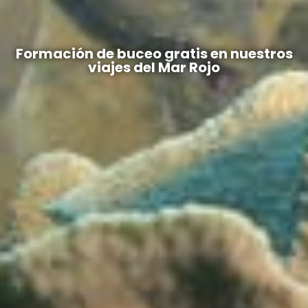
Formación de buceo gratis en nuestros
viajes del Mar Rojo