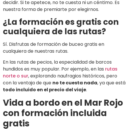
decidir. Si te apetece, no te cuesta ni un céntimo. Es
nuestra forma de premiarte por elegirnos.
¿La formación es gratis con
cualquiera de las rutas?
Sí. Disfrutas de formación de buceo gratis en
cualquiera de nuestras rutas.
En las rutas de pecios, la especialidad de barcos
hundidos es muy popular. Por ejemplo, en las
rutas
norte o sur
, explorando naufragios históricos, pero
con la ventaja de que
no te cuesta nada
, ya que está
todo incluido en el precio del viaje
.
Vida a bordo en el Mar Rojo
con formación incluida
gratis