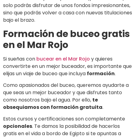
solo podrás disfrutar de unos fondos impresionantes,
sino que podrás volver a casa con nuevas titulaciones
bajo el brazo.
Formación de buceo gratis
en el Mar Rojo
Si sueñas con
bucear en el Mar Rojo
y quieres
convertirte en un mejor buceador, es importante que
elijas un viaje de buceo que incluya
formación
.
Como apasionados del buceo, queremos ayudarte a
que seas un mejor buceador y que disfrutes tanto
como nosotros bajo el agua. Por ello,
te
obsequiamos con formación gratuita
.
Estos cursos y certificaciones son completamente
opcionales
. Te damos la posibilidad de hacerlos
gratis en el vida a bordo de Egipto si te apuntas a