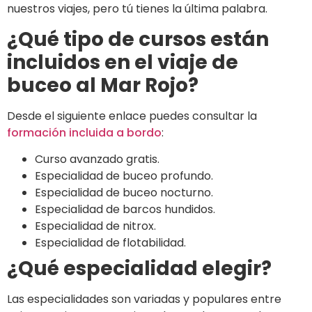
nuestros viajes, pero tú tienes la última palabra.
¿Qué tipo de cursos están
incluidos en el viaje de
buceo al Mar Rojo?
Desde el siguiente enlace puedes consultar la
formación incluida a bordo
:
Curso avanzado gratis.
Especialidad de buceo profundo.
Especialidad de buceo nocturno.
Especialidad de barcos hundidos.
Especialidad de nitrox.
Especialidad de flotabilidad.
¿Qué especialidad elegir?
Las especialidades son variadas y populares entre