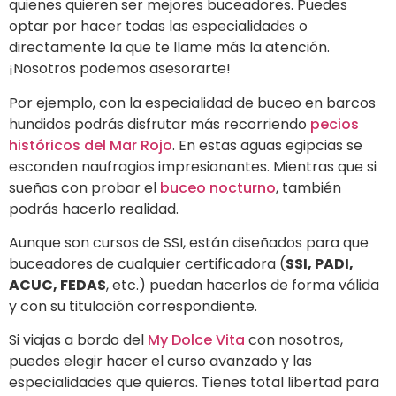
quienes quieren ser mejores buceadores. Puedes
optar por hacer todas las especialidades o
directamente la que te llame más la atención.
¡Nosotros podemos asesorarte!
Por ejemplo, con la especialidad de buceo en barcos
hundidos podrás disfrutar más recorriendo
pecios
históricos del Mar Rojo
. En estas aguas egipcias se
esconden naufragios impresionantes. Mientras que si
sueñas con probar el
buceo nocturno
, también
podrás hacerlo realidad.
Aunque son cursos de SSI, están diseñados para que
buceadores de cualquier certificadora (
SSI, PADI,
ACUC, FEDAS
, etc.) puedan hacerlos de forma válida
y con su titulación correspondiente.
Si viajas a bordo del
My Dolce Vita
con nosotros,
puedes elegir hacer el curso avanzado y las
especialidades que quieras. Tienes total libertad para