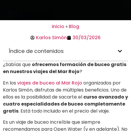
Inicio
»
Blog
Karlos Simón
30/03/2026
Índice de contenidos
¿Sabías que
ofrecemos formación de buceo gratis
en nuestros viajes del Mar Rojo
?
En los
viajes de buceo al Mar Rojo
organizados por
Karlos Simón, disfrutas de múltiples beneficios. Uno de
ellos es la posibilidad de sacarte el
curso avanzado y
cuatro especialidades de buceo completamente
gratis
. Está todo incluido en el precio del viaje.
Es un viaje de buceo increíble que siempre
recomendamos para Open Water (y en adelante). No