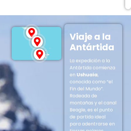
Viaje a la
Antártida
La expedición a la
Antártida comienza
en
Ushuaia
,
conocida como “el
Fin del Mundo”.
Rodeada de
montañas y el canal
Beagle, es el punto
de partida ideal
para adentrarse en
tierras polares.