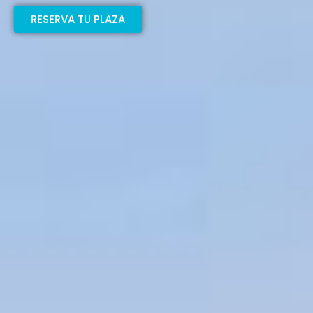
RESERVA TU PLAZA